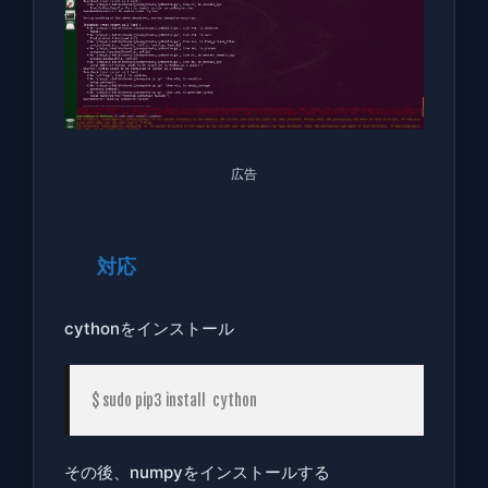
広告
対応
cythonをインストール
その後、numpyをインストールする