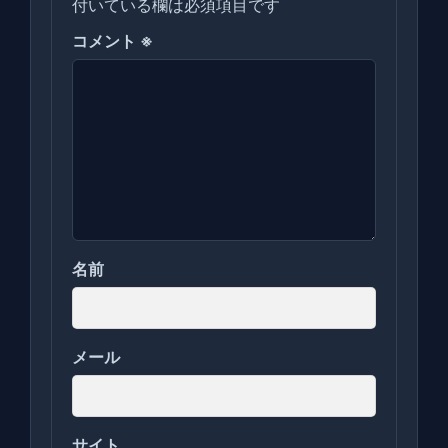
付いている欄は必須項目です
コメント
※
名前
メール
サイト