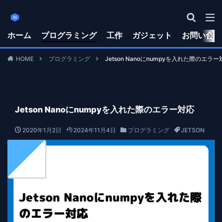
ホーム
プログラミング
工作
ガジェット
お問い合わ
HOME
プログラミング
Jetson Nanoにnumpyを入れた際のエラー
Jetson Nanoにnumpyを入れた際のエラー対応
2020年1月2日
2024年11月4日
プログラミング
JETSON