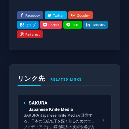
リンク先
RELATED LINKS
SAKURA
Japanese Knife Media
SAKURA Japanese Knife Mediaが運営す
る、日本の伝統包丁を深く知るためのウェ
ブメディアです。鍛冶職人の技術や選び方