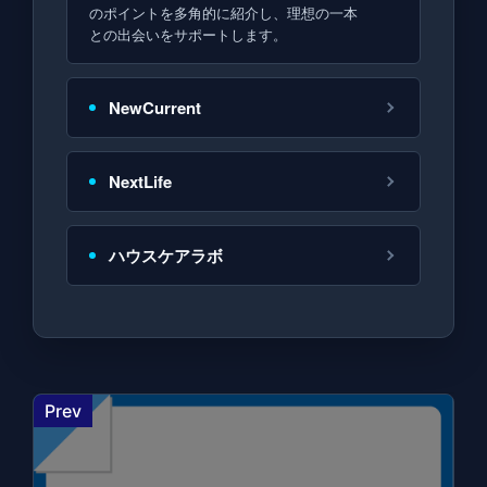
のポイントを多角的に紹介し、理想の一本
との出会いをサポートします。
NewCurrent
NextLife
ハウスケアラボ
Prev