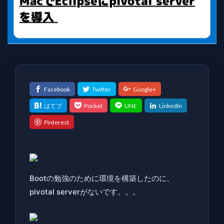
Bootの勉強のために環境を構築したのに、
pivotal serverがないです。。。