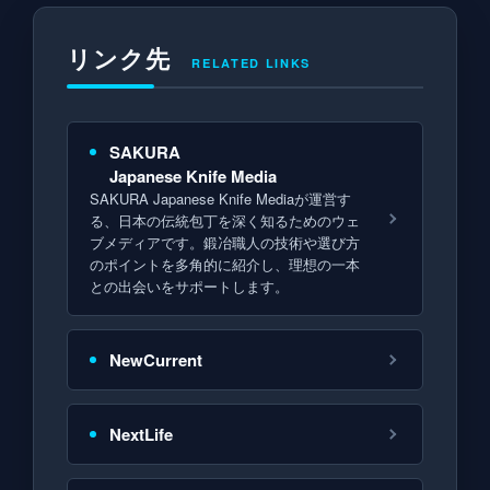
リンク先
RELATED LINKS
SAKURA
Japanese Knife Media
SAKURA Japanese Knife Mediaが運営す
る、日本の伝統包丁を深く知るためのウェ
ブメディアです。鍛冶職人の技術や選び方
のポイントを多角的に紹介し、理想の一本
との出会いをサポートします。
NewCurrent
NextLife