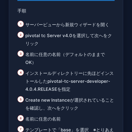
手順
サーバービューから新規ウィザードを開く
pivotal tc Server v4.0を選択して次へをク
リック
名前に任意の名前（デフォルトのままで
OK）
インストールディレクトリーに先ほどインス
トールしたpivotal-tc-server-developer-
4.0.4.RELEASEを指定
Create new Instanceが選択されていること
を確認し、次へをクリック
名前に任意の名前
テンプレートで「base」を選択 ※とりあえ