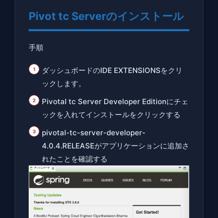
Pivot tc Serverのインストール
手順
ダッシュボードのIDE EXTENSIONSをクリ
ックします。
Pivotal tc Server Developer Editionにチェ
ックを入れてインストールをクリックする
pivotal-tc-server-developer-
4.0.4.RELEASEがアプリケーションに追加さ
れたことを確認する