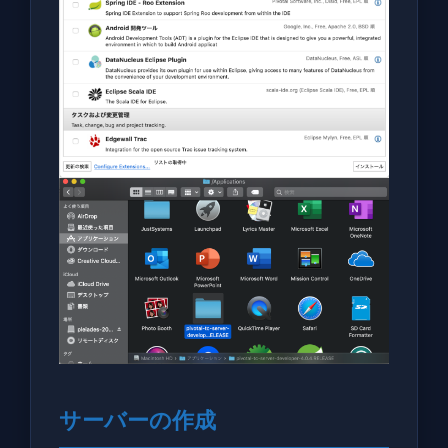
サーバーの作成