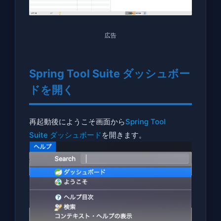
広告
Spring Tool Suite ダッシュボー
ドを開く
再起動後にようこそ画面から
Spring Tool
Suite ダッシュボード
を開きます。