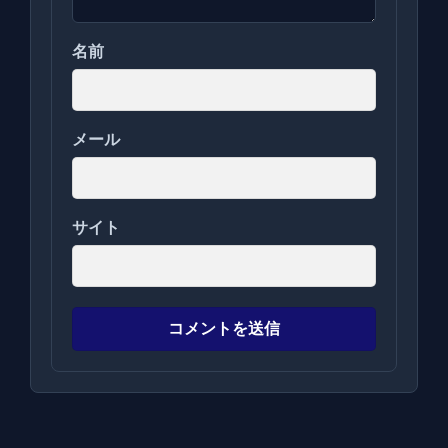
名前
メール
サイト