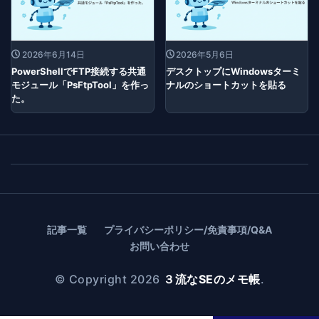
2026年6月14日
2026年5月6日
PowerShellでFTP接続する共通
デスクトップにWindowsターミ
モジュール「PsFtpTool」を作っ
ナルのショートカットを貼る
た。
記事一覧
プライバシーポリシー/免責事項/Q&A
お問い合わせ
© Copyright 2026
３流なSEのメモ帳
.