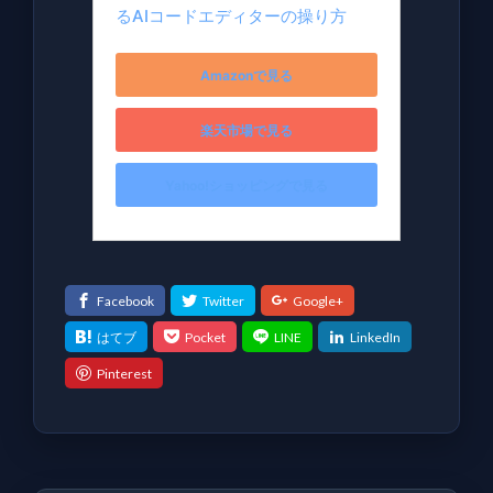
るAIコードエディターの操り方
Amazonで見る
楽天市場で見る
Yahoo!ショッピングで見る