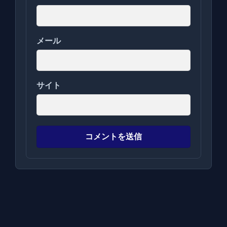
メール
サイト