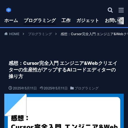
ホーム
プログラミング
工作
ガジェット
お問い合わ
HOME
プログラミング
感想：Cursor完全入門 エンジニア&We
感想：Cursor完全入門 エンジニア&Webクリエイ
ターの生産性がアップするAIコードエディターの
操り方
2025年5月11日
2025年5月11日
プログラミング