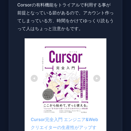
Corsorの有料機能をトライアルで利用する事が
前提となっている節があるので、アカウント作っ
てしまっている方、時間をかけてゆっくり読もう
って人はちょっと注意かもです。
Cursor完全入門 エンジニア&Web
クリエイターの生産性がアップす