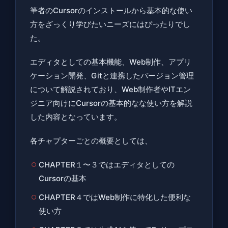
筆者のCursorのインストールから基本的な使い
方をざっくり学びたいニーズにはぴったりでし
た。
エディタとしての基本機能、Web制作、アプリ
ケーション開発、Gitと連携したバージョン管理
について解説されており、Web制作者やITエン
ジニア向けにCursorの基本的なな使い方を解説
した内容となっています。
各チャプターごとの概要としては、
CHAPTER１〜３ではエディタとしての
Cursorの基本
CHAPTER４ではWeb制作に特化した便利な
使い方