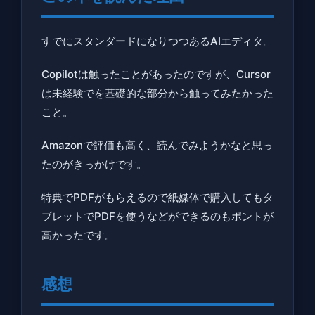
すでにスタンダードになりつつあるAIエディタ。
Copilotは触ったことがあったのですが、Cursor
は未経験でを基礎的な部分から触ってみたかった
こと。
Amazonで評価も高く、読んでみようかなと思っ
たのがきっかけです。
特典でPDFがもらえるので紙媒体で購入してもタ
ブレットでPDFを使うなどができるのもポントが
高かったです。
感想