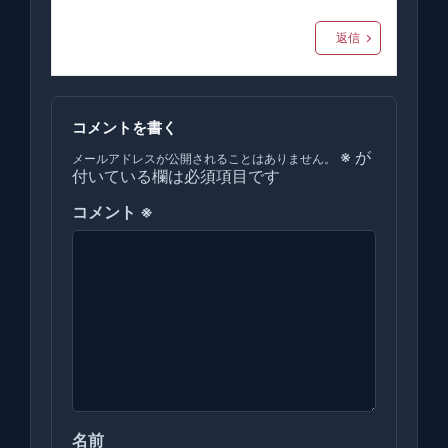
返信
コメントを書く
※
が
メールアドレスが公開されることはありません。
付いている欄は必須項目です
コメント
※
名前