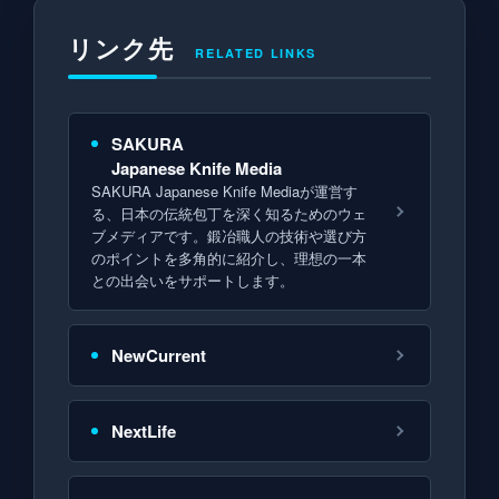
リンク先
RELATED LINKS
SAKURA
Japanese Knife Media
SAKURA Japanese Knife Mediaが運営す
る、日本の伝統包丁を深く知るためのウェ
ブメディアです。鍛冶職人の技術や選び方
のポイントを多角的に紹介し、理想の一本
との出会いをサポートします。
NewCurrent
NextLife