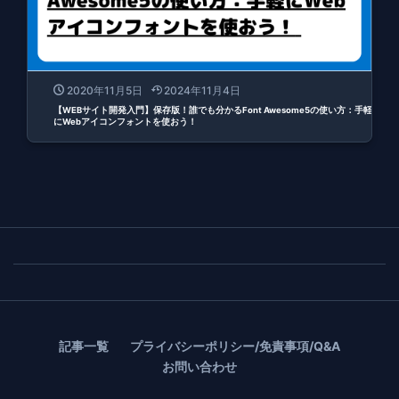
2020年11月5日
2024年11月4日
【WEBサイト開発入門】保存版！誰でも分かるFont Awesome5の使い方：手軽
にWebアイコンフォントを使おう！
記事一覧
プライバシーポリシー/免責事項/Q&A
お問い合わせ