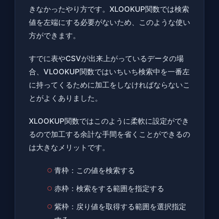
きなかったやり方です。XLOOKUP関数では検索
値を左端にする必要がないため、このような使い
方ができます。
すでに表やCSVが出来上がっているデータの場
合、VLOOKUP関数ではいちいち検索中を一番左
に持ってくるために加工をしなければならないこ
とがよくありました。
XLOOKUP関数ではこのように柔軟に設定ができ
るので加工する余計な手間を省くことができるの
は大きなメリットです。
青枠：この値を検索する
赤枠：検索をする範囲を指定する
紫枠：戻り値を取得する範囲を選択指定