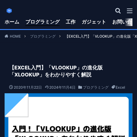
ホーム
プログラミング
工作
ガジェット
お問い合わ
HOME
プログラミング
【EXCEL入門】「VLOOKUP」の進化版「
【EXCEL入門】「VLOOKUP」の進化版
「XLOOKUP」をわかりやすく解説
2020年11月22日
2024年11月4日
プログラミング
Excel