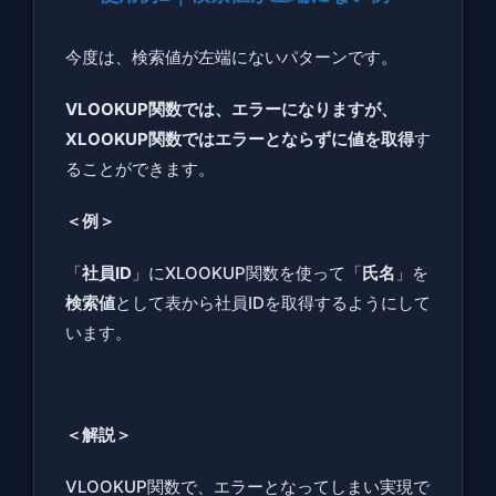
今度は、検索値が左端にないパターンです。
VLOOKUP関数では、エラーになりますが、
XLOOKUP関数ではエラーとならずに値を取得
す
ることができます。
＜例＞
「
社員ID
」にXLOOKUP関数を使って「
氏名
」を
検索値
として表から社員IDを取得するようにして
います。
＜解説＞
VLOOKUP関数で、エラーとなってしまい実現で