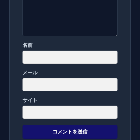
名前
メール
サイト