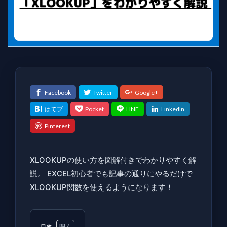
XLOOKUPの使い方を図解付きでわかりやすく解
説。 EXCEL初心者でも記事の通りにやるだけで
XLOOKUP関数を使えるようになります！