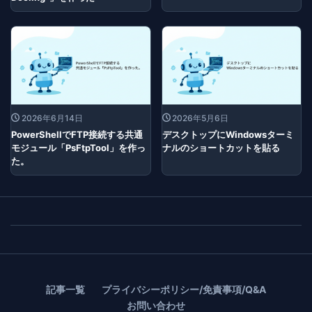
2026年6月14日
2026年5月6日
PowerShellでFTP接続する共通
デスクトップにWindowsターミ
モジュール「PsFtpTool」を作っ
ナルのショートカットを貼る
た。
記事一覧
プライバシーポリシー/免責事項/Q&A
お問い合わせ