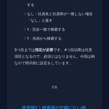
する
なし：社員名と社員IDが一致しない場合
「なし」と返す
1：完全一致で検索する
1：先頭から検索する
3つ目までは
指定が必要
です。4つ目以降は任意
項目となるので、必須とはなりません。今回は例
なので明示的に設定をしています。
広告
使用例2｜検索値が左端にない例