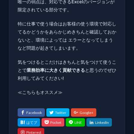
唯一の弱点は、対応できるExcelのバージョンが
限定されている部分です。
特に仕事で使う場合はお客様の使う環境で対応し
てるかどうかをあらかじめきちんと確認しておか
ないと、環境によっては エラーとなってしまう
など問題が起きてしまいます。
気をつけるとこだけはきちんと気をつけて使うこ
とで
業務効率に大きく貢献できる
と思うのでぜひ
利用してみてください!
≪こちらもオススメ≫