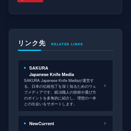
リンク先
RELATED LINKS
SAKURA
Japanese Knife Media
SAKURA Japanese Knife Mediaが運営す
る、日本の伝統包丁を深く知るためのウェ
ブメディアです。鍛冶職人の技術や選び方
のポイントを多角的に紹介し、理想の一本
との出会いをサポートします。
NewCurrent