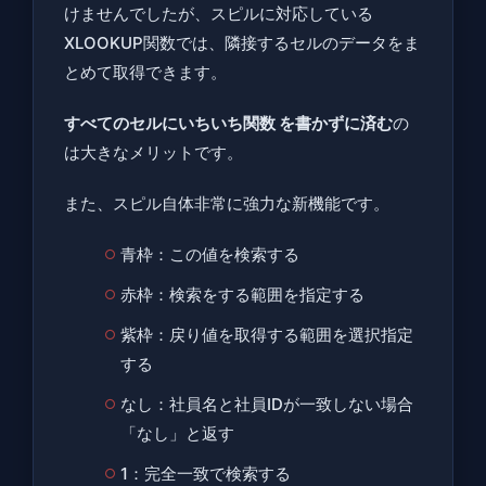
けませんでしたが、スピルに対応している
XLOOKUP関数では、隣接するセルのデータをま
とめて取得できます。
すべてのセルにいちいち関数 を書かずに済む
の
は大きなメリットです。
また、スピル自体非常に強力な新機能です。
青枠：この値を検索する
赤枠：検索をする範囲を指定する
紫枠：戻り値を取得する範囲を選択指定
する
なし：社員名と社員IDが一致しない場合
「なし」と返す
1：完全一致で検索する