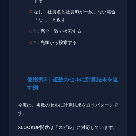
する
なし：社員名と社員IDが一致しない場合
「なし」と返す
1：完全一致で検索する
1：先頭から検索する
使用例3｜複数のセルに計算結果を返
す例
今度は、複数のセルに計算結果を返すパターンで
す。
XLOOKUP関数は「
スピル
」に対応しています。